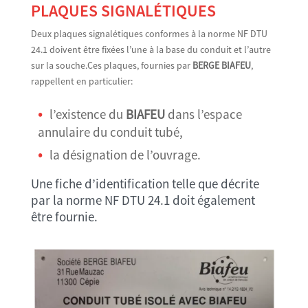
PLAQUES SIGNALÉTIQUES
Deux plaques signalétiques conformes à la norme NF DTU
24.1 doivent être fixées l’une à la base du conduit et l’autre
sur la souche.Ces plaques, fournies par
BERGE BIAFEU
,
rappellent en particulier:
l’existence du
BIAFEU
dans l’espace
annulaire du conduit tubé,
la désignation de l’ouvrage.
Une fiche d’identification telle que décrite
par la norme NF DTU 24.1 doit également
être fournie.