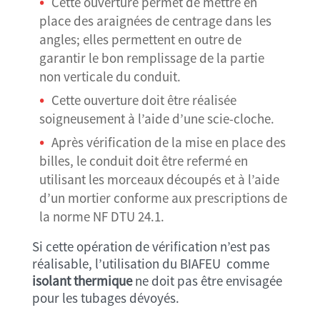
Cette ouverture permet de mettre en
place des araignées de centrage dans les
angles; elles permettent en outre de
garantir le bon remplissage de la partie
non verticale du conduit.
Cette ouverture doit être réalisée
soigneusement à l’aide d’une scie-cloche.
Après vérification de la mise en place des
billes, le conduit doit être refermé en
utilisant les morceaux découpés et à l’aide
d’un mortier conforme aux prescriptions de
la norme NF DTU 24.1.
Si cette opération de vérification n’est pas
réalisable, l’utilisation du BIAFEU comme
isolant thermique
ne doit pas être envisagée
pour les tubages dévoyés.