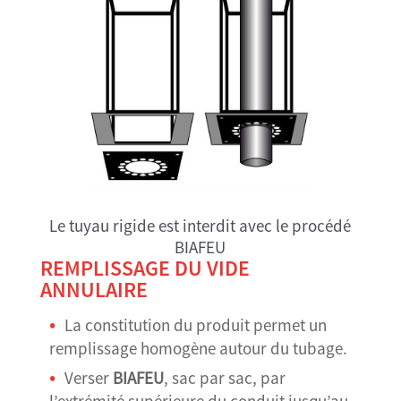
Le tuyau rigide est interdit avec le procédé
BIAFEU
REMPLISSAGE DU VIDE
ANNULAIRE
La constitution du produit permet un
remplissage homogène autour du tubage.
Verser
BIAFEU
, sac par sac, par