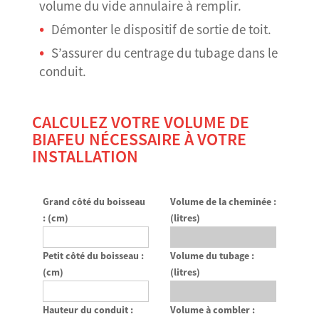
volume du vide annulaire à remplir.
Démonter le dispositif de sortie de toit.
S’assurer du centrage du tubage dans le
conduit.
CALCULEZ VOTRE VOLUME DE
BIAFEU NÉCESSAIRE À VOTRE
INSTALLATION
Grand côté du boisseau
Volume de la cheminée :
: (cm)
(litres)
Petit côté du boisseau :
Volume du tubage :
(cm)
(litres)
Hauteur du conduit :
Volume à combler :