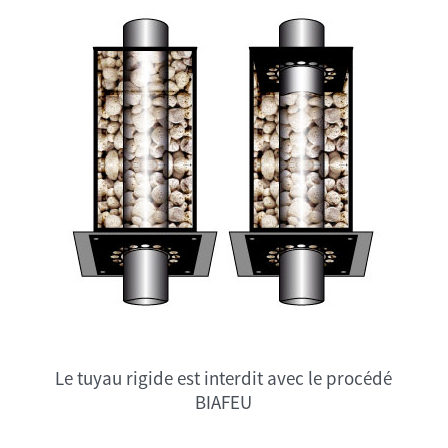
Le tuyau rigide est interdit avec le procédé
BIAFEU