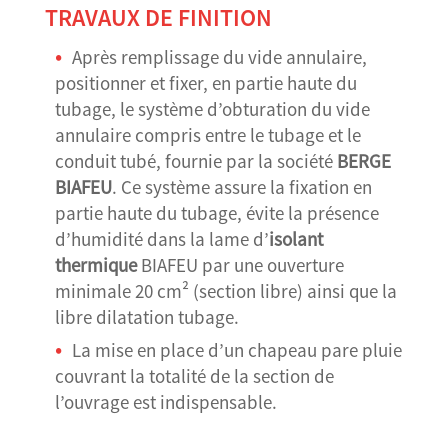
TRAVAUX DE FINITION
Après remplissage du vide annulaire,
positionner et fixer, en partie haute du
tubage, le système d’obturation du vide
annulaire compris entre le tubage et le
conduit tubé, fournie par la société
BERGE
BIAFEU
. Ce système assure la fixation en
partie haute du tubage, évite la présence
d’humidité dans la lame d’
isolant
thermique
BIAFEU par une ouverture
minimale 20 cm² (section libre) ainsi que la
libre dilatation tubage.
La mise en place d’un chapeau pare pluie
couvrant la totalité de la section de
l’ouvrage est indispensable.