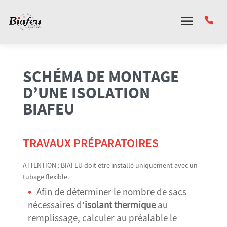
Panneau de gestion des cookies
SCHÉMA DE MONTAGE
D’UNE ISOLATION
BIAFEU
TRAVAUX PRÉPARATOIRES
ATTENTION : BIAFEU doit être installé uniquement avec un
tubage flexible.
Afin de déterminer le nombre de sacs
nécessaires d’
isolant thermique
au
remplissage, calculer au préalable le