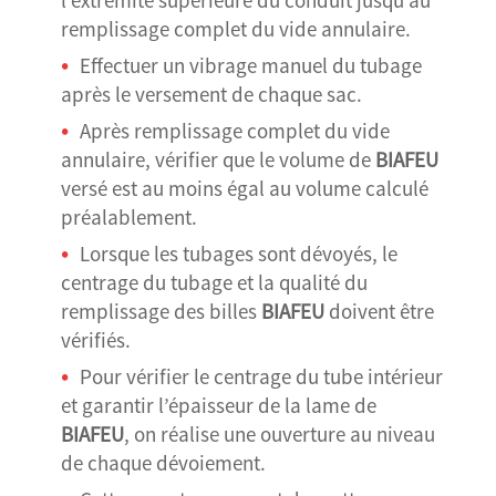
l’extrémité supérieure du conduit jusqu’au
remplissage complet du vide annulaire.
Effectuer un vibrage manuel du tubage
après le versement de chaque sac.
Après remplissage complet du vide
annulaire, vérifier que le volume de
BIAFEU
versé est au moins égal au volume calculé
préalablement.
Lorsque les tubages sont dévoyés, le
centrage du tubage et la qualité du
remplissage des billes
BIAFEU
doivent être
vérifiés.
Pour vérifier le centrage du tube intérieur
et garantir l’épaisseur de la lame de
BIAFEU
, on réalise une ouverture au niveau
de chaque dévoiement.