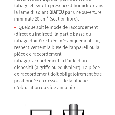
tubage et évite la présence d’humidité dans
la lame d’isolant
BIAFEU
par une ouverture
minimale 20 cm² (section libre).
Quelque soit le mode de raccordement
(direct ou indirect), la partie basse du
tubage doit être fixée mécaniquement sur,
respectivement la buse de l’appareil ou la
pièce de raccordement
tubage/raccordement, à l’aide d’un
dispositif (à griffe ou équivalent). La pièce
de raccordement doit obligatoirement être
positionnée en dessous de la plaque
d’obturation du vide annulaire.