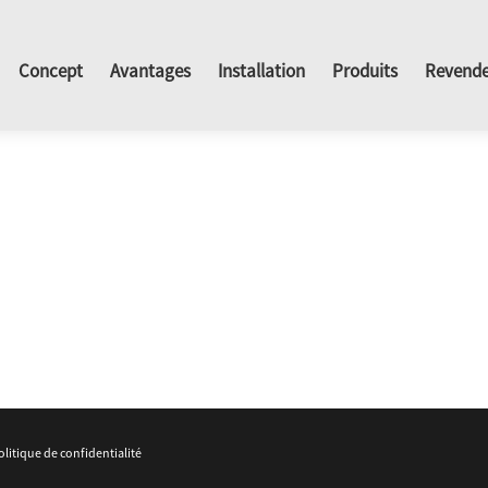
Concept
Avantages
Installation
Produits
Revende
olitique de confidentialité